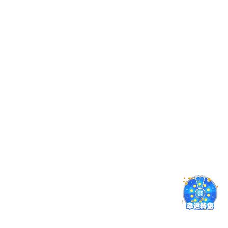
身份验证
网络防护
多因子登录、行为识
WAF规则、异常流量识
别、设备绑定
别、服务稳定性保障
安全核心
数据加密
行为审计
字段加密、权限分级、
关键操作日志、行为追
存储隔离
踪、风险溯源支持
新手上路 · 常见问题流程解答