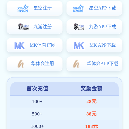
APP、PC 和移动网页端。在东南亚、中东、欧洲等区域建立
了本地化技术与客服团队，确保每位用户都能获得便捷、可
靠的服务体验。
截至目前，九州唯一官网 已拥有超
100 万+
注册用户，服务
网络覆盖十余国家与地区，日均访问量持续增长，深受广大
体育爱好者喜爱。
我们将继续秉持“
技术创新、用户至上、安全高效
”的理念，
持续优化产品架构与内容体验，致力于成为全球领先的九州
官方网站入口-九州(中国)官方平台。