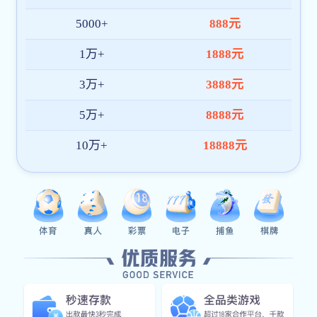
九州唯一官网全站App