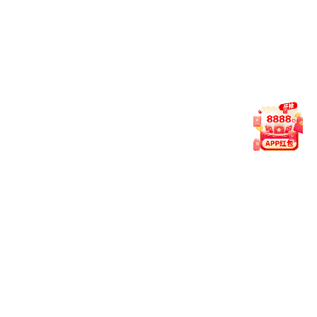
查设备兼容性。
6
如何联系客服？支持哪些语言？
我们提供 7×24 小时在线服务，支持中文、英文、马来语
三语交流。您可通过官网 Live Chat、Telegram 或
WhatsApp 快速联系人工客服。
用户评分
4.9 / 5.0
200 万+ 次下载