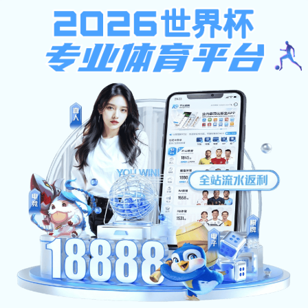
注册入口
九州唯一官网
· 体育观看更
便捷
连接你的赛事视野，打造球迷专属的数字主场。
九州唯一
官网网页版
提供多终端支持、高清视频、 实时比分与赛事
推荐，让你随时随地畅享体育内容。
网页端入口